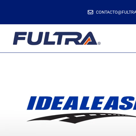
CONTACTO@FULTR