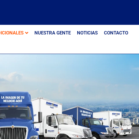
ICIONALES
NUESTRA GENTE
NOTICIAS
CONTACTO