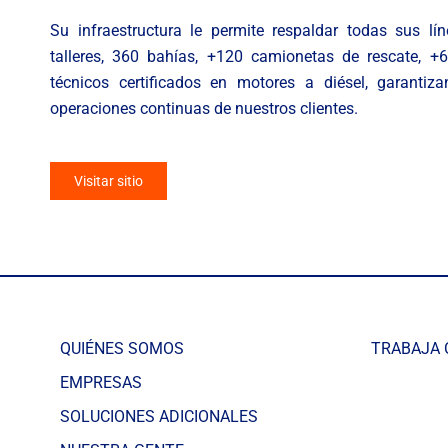
Su infraestructura le permite respaldar todas sus l
talleres, 360 bahías, +120 camionetas de rescate, +
técnicos certificados en motores a diésel, garantiz
operaciones continuas de nuestros clientes.
Visitar sitio
QUIÉNES SOMOS
TRABAJA
EMPRESAS
SOLUCIONES ADICIONALES