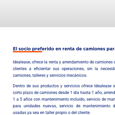
El socio preferido en renta de camiones para
Idealease, ofrece la renta y arrendamiento de camiones
clientes a eficientar sus operaciones, sin la necesi
camiones, talleres y servicios mecánicos.
Dentro de sus productos y servicios ofrece Idealease s
corto plazo de camiones desde 1 día hasta 1 año, arre
1 a 5 años con mantenimiento incluido, servicio de man
para unidades nuevas, servicio de mantenimiento 
usadas ya sea en taller propio o del cliente.